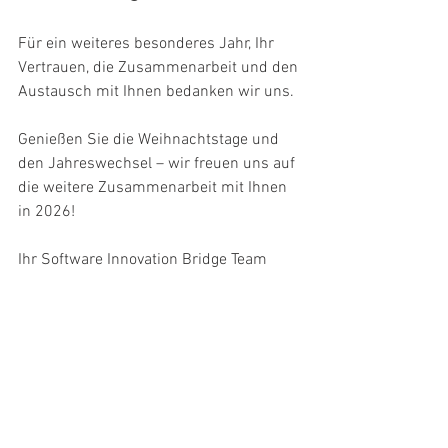
Für ein weiteres besonderes Jahr, Ihr 
Vertrauen, die Zusammenarbeit und den 
Austausch mit Ihnen bedanken wir uns.
Genießen Sie die Weihnachtstage und 
den Jahreswechsel – wir freuen uns auf 
die weitere Zusammenarbeit mit Ihnen 
in 2026! 
Ihr Software Innovation Bridge Team