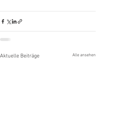
Alle ansehen
Aktuelle Beiträge