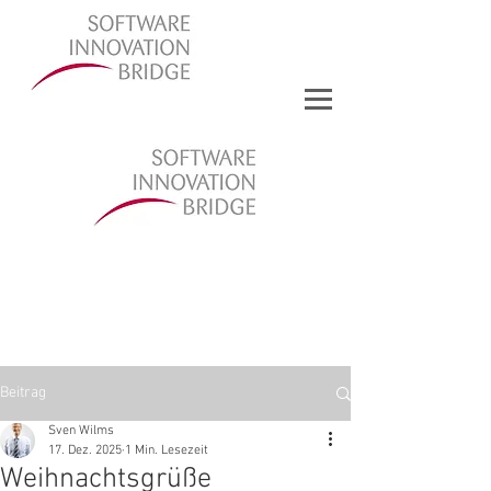
Beitrag
Sven Wilms
17. Dez. 2025
1 Min. Lesezeit
Weihnachtsgrüße