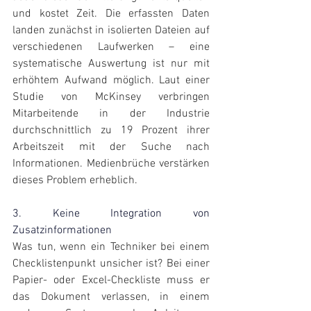
und kostet Zeit. Die erfassten Daten 
landen zunächst in isolierten Dateien auf 
verschiedenen Laufwerken – eine 
systematische Auswertung ist nur mit 
erhöhtem Aufwand möglich. 
Laut einer 
Studie von McKinsey
 verbringen 
Mitarbeitende in der Industrie 
durchschnittlich zu 19 Prozent ihrer 
Arbeitszeit mit der Suche nach 
Informationen. Medienbrüche verstärken 
dieses Problem erheblich.
3. Keine Integration von 
Zusatzinformationen
Was tun, wenn ein Techniker bei einem 
Checklistenpunkt unsicher ist? Bei einer 
Papier- oder Excel-Checkliste muss er 
das Dokument verlassen, in einem 