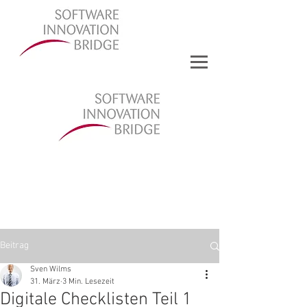
Beitrag
Sven Wilms
31. März
3 Min. Lesezeit
Digitale Checklisten Teil 1