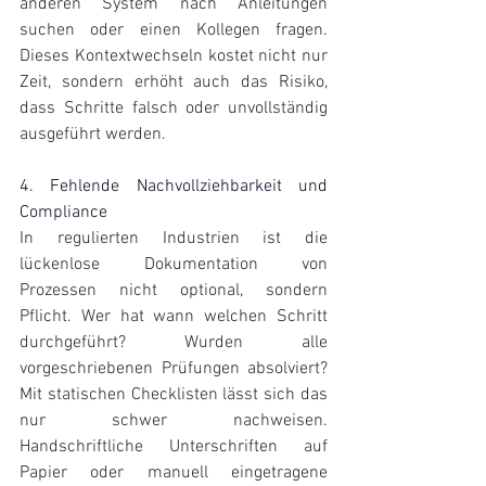
anderen System nach Anleitungen 
suchen oder einen Kollegen fragen. 
Dieses Kontextwechseln kostet nicht nur 
Zeit, sondern erhöht auch das Risiko, 
dass Schritte falsch oder unvollständig 
ausgeführt werden.
4. Fehlende Nachvollziehbarkeit und 
Compliance
In regulierten Industrien ist die 
lückenlose Dokumentation von 
Prozessen nicht optional, sondern 
Pflicht. Wer hat wann welchen Schritt 
durchgeführt? Wurden alle 
vorgeschriebenen Prüfungen absolviert? 
Mit statischen Checklisten lässt sich das 
nur schwer nachweisen. 
Handschriftliche Unterschriften auf 
Papier oder manuell eingetragene 