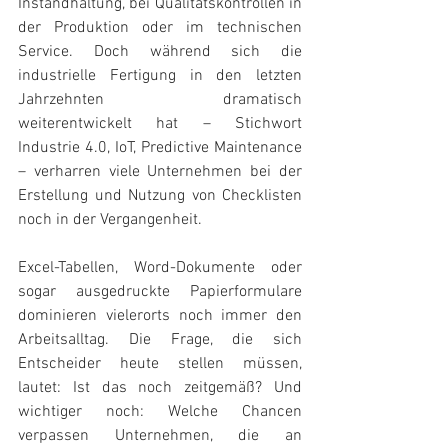
Instandhaltung, bei Qualitätskontrollen in 
der Produktion oder im technischen 
Service. Doch während sich die 
industrielle Fertigung in den letzten 
Jahrzehnten dramatisch 
weiterentwickelt hat – Stichwort 
Industrie 4.0, IoT, Predictive Maintenance 
– verharren viele Unternehmen bei der 
Erstellung und Nutzung von Checklisten 
noch in der Vergangenheit.
Excel-Tabellen, Word-Dokumente oder 
sogar ausgedruckte Papierformulare 
dominieren vielerorts noch immer den 
Arbeitsalltag. Die Frage, die sich 
Entscheider heute stellen müssen, 
lautet: Ist das noch zeitgemäß? Und 
wichtiger noch: Welche Chancen 
verpassen Unternehmen, die an 