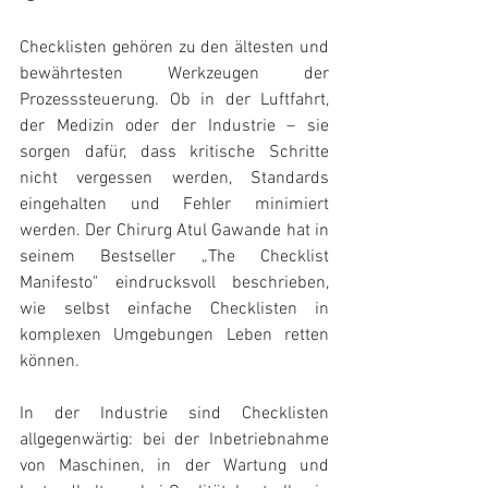
Checklisten gehören zu den ältesten und 
bewährtesten Werkzeugen der 
Prozesssteuerung. Ob in der Luftfahrt, 
der Medizin oder der Industrie – sie 
sorgen dafür, dass kritische Schritte 
nicht vergessen werden, Standards 
eingehalten und Fehler minimiert 
werden. Der Chirurg Atul Gawande hat in 
seinem Bestseller „The Checklist 
Manifesto" eindrucksvoll beschrieben, 
wie selbst einfache Checklisten in 
komplexen Umgebungen Leben retten 
können.
In der Industrie sind Checklisten 
allgegenwärtig: bei der Inbetriebnahme 
von Maschinen, in der Wartung und 