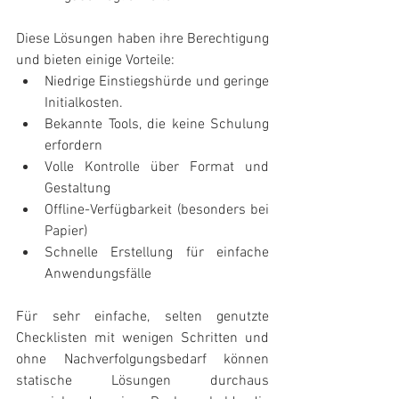
Diese Lösungen haben ihre Berechtigung 
und bieten einige Vorteile:
Niedrige Einstiegshürde und geringe 
Initialkosten.
Bekannte Tools, die keine Schulung 
erfordern
Volle Kontrolle über Format und 
Gestaltung
Offline-Verfügbarkeit (besonders bei 
Papier)
Schnelle Erstellung für einfache 
Anwendungsfälle
Für sehr einfache, selten genutzte 
Checklisten mit wenigen Schritten und 
ohne Nachverfolgungsbedarf können 
statische Lösungen durchaus 