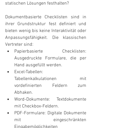
statischen Lösungen festhalten?
Dokumentbasierte Checklisten sind in 
ihrer Grundstruktur fest definiert und 
bieten wenig bis keine Interaktivität oder 
Anpassungsfähigkeit. Die klassischen 
Vertreter sind:
Papierbasierte Checklisten: 
Ausgedruckte Formulare, die per 
Hand ausgefüllt werden.
Excel-Tabellen: 
Tabellenkalkulationen mit 
vordefinierten Feldern zum 
Abhaken.
Word-Dokumente: Textdokumente 
mit Checkbox-Feldern.
PDF-Formulare: Digitale Dokumente 
mit eingeschränkten 
Eingabemöglichkeiten