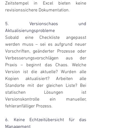
Zeitstempel in Excel bieten keine 
revisionssichere Dokumentation.
5. Versionschaos und 
Aktualisierungsprobleme
Sobald eine Checkliste angepasst 
werden muss – sei es aufgrund neuer 
Vorschriften, geänderter Prozesse oder 
Verbesserungsvorschlägen aus der 
Praxis – beginnt das Chaos. Welche 
Version ist die aktuelle? Wurden alle 
Kopien aktualisiert? Arbeiten alle 
Standorte mit der gleichen Liste? Bei 
statischen Lösungen ist 
Versionskontrolle ein manueller, 
fehleranfälliger Prozess.
6. Keine Echtzeitübersicht für das 
Management