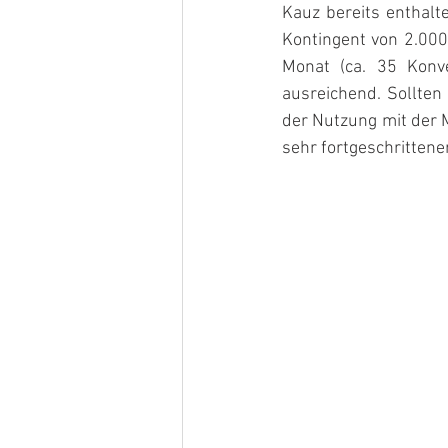
Kauz bereits enthalt
Kontingent von 2.000
Monat (ca. 35 Konve
ausreichend. Sollten
der Nutzung mit der M
sehr fortgeschrittene