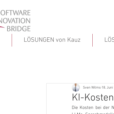
LÖSUNGEN von Kauz
LÖ
Sven Wilms
18. Juni
KI-Kosten
Die Kosten bei der 