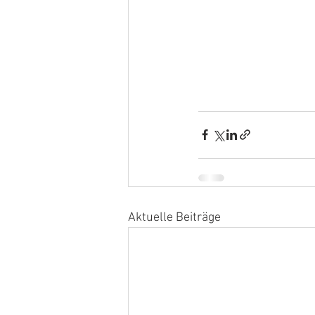
Aktuelle Beiträge