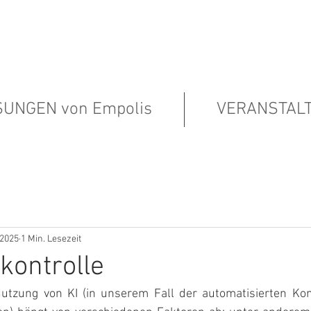
SUNGEN von Empolis
VERANSTAL
 2025
1 Min. Lesezeit
kontrolle
Nutzung von KI (in unserem Fall der automatisierten Ko