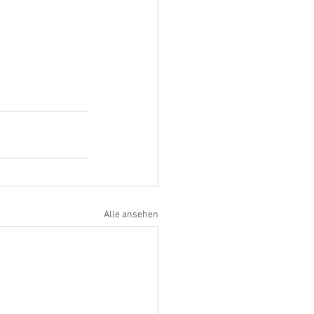
Alle ansehen