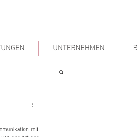
TUNGEN
UNTERNEHMEN
mmunikation mit 