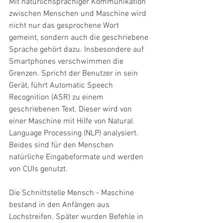
Mit natürlichsprachiger Kommunikation 
zwischen Menschen und Maschine wird 
nicht nur das gesprochene Wort 
gemeint, sondern auch die geschriebene 
Sprache gehört dazu. Insbesondere auf 
Smartphones verschwimmen die 
Grenzen. Spricht der Benutzer in sein 
Gerät, führt Automatic Speech 
Recognition (ASR) zu einem 
geschriebenen Text. Dieser wird von 
einer Maschine mit Hilfe von Natural 
Language Processing (NLP) analysiert. 
Beides sind für den Menschen 
natürliche Eingabeformate und werden 
von CUIs genutzt.
Die Schnittstelle Mensch - Maschine 
bestand in den Anfängen aus 
Lochstreifen. Später wurden Befehle in 