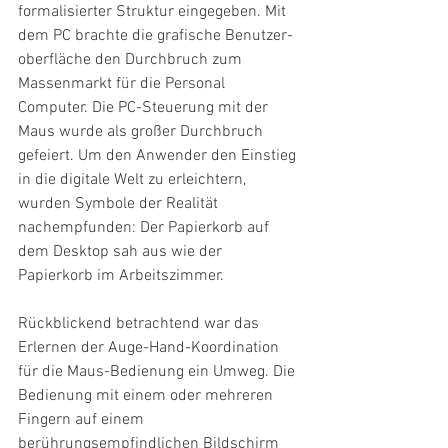
formalisierter Struktur eingegeben. Mit 
dem PC brachte die grafische Benutzer-
oberfläche den Durchbruch zum 
Massenmarkt für die Personal 
Computer. Die PC-Steuerung mit der 
Maus wurde als großer Durchbruch 
gefeiert. Um den Anwender den Einstieg 
in die digitale Welt zu erleichtern, 
wurden Symbole der Realität 
nachempfunden: Der Papierkorb auf 
dem Desktop sah aus wie der 
Papierkorb im Arbeitszimmer. 
Rückblickend betrachtend war das 
Erlernen der Auge-Hand-Koordination 
für die Maus-Bedienung ein Umweg. Die 
Bedienung mit einem oder mehreren 
Fingern auf einem 
berührungsempfindlichen Bildschirm 