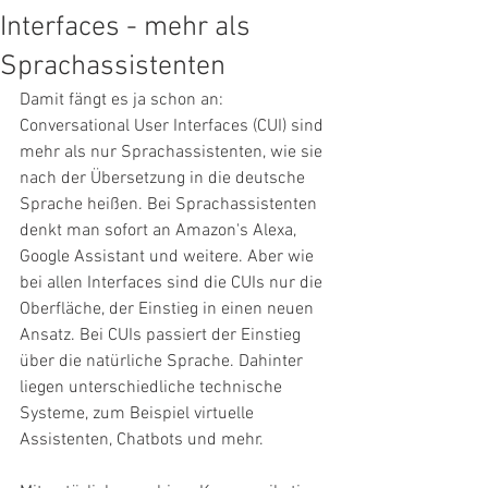
Interfaces - mehr als
Sprachassistenten
Damit fängt es ja schon an: 
Conversational User Interfaces (CUI) sind 
mehr als nur Sprachassistenten, wie sie 
nach der Übersetzung in die deutsche 
Sprache heißen. Bei Sprachassistenten 
denkt man sofort an Amazon's Alexa, 
Google Assistant und weitere. Aber wie 
bei allen Interfaces sind die CUIs nur die 
Oberfläche, der Einstieg in einen neuen 
Ansatz. Bei CUIs passiert der Einstieg 
über die natürliche Sprache. Dahinter 
liegen unterschiedliche technische 
Systeme, zum Beispiel virtuelle 
Assistenten, Chatbots und mehr.