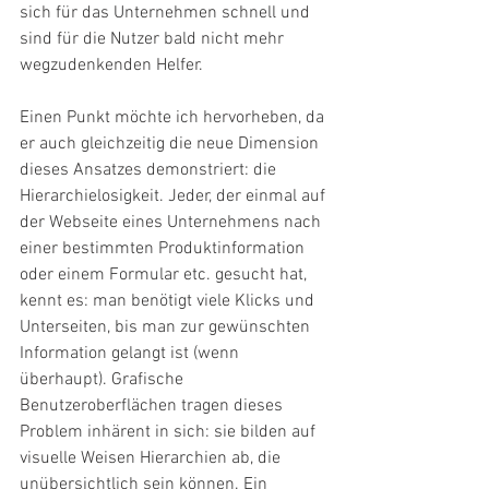
sich für das Unternehmen schnell und 
sind für die Nutzer bald nicht mehr 
wegzudenkenden Helfer.
Einen Punkt möchte ich hervorheben, da 
er auch gleichzeitig die neue Dimension 
dieses Ansatzes demonstriert: die 
Hierarchielosigkeit. Jeder, der einmal auf 
der Webseite eines Unternehmens nach 
einer bestimmten Produktinformation 
oder einem Formular etc. gesucht hat, 
kennt es: man benötigt viele Klicks und 
Unterseiten, bis man zur gewünschten 
Information gelangt ist (wenn 
überhaupt). Grafische 
Benutzeroberflächen tragen dieses 
Problem inhärent in sich: sie bilden auf 
visuelle Weisen Hierarchien ab, die 
unübersichtlich sein können. Ein 