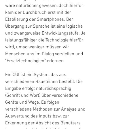
wäre natürlicher gewesen, doch hierfür 
kam der Durchbruch erst mit der 
Etablierung der Smartphones. Der 
Übergang zur Sprache ist eine logische 
und zwangsweise Entwicklungsstufe. Je 
leistungsfähiger die Technologie hierfür 
wird, umso weniger müssen wir 
Menschen uns im Dialog verstellen und 
"Ersatztechnologien" erlernen.
Ein CUI ist ein System, das aus 
verschiedenen Bausteinen besteht: Die 
Eingabe erfolgt natürlichsprachig 
(Schrift und Wort) über verschiedene 
Geräte und Wege. Es folgen 
verschiedene Methoden zur Analyse und 
Auswertung des Inputs bzw. zur 
Erkennung der Absicht des Benutzers 