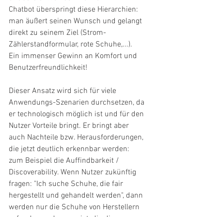
Chatbot überspringt diese Hierarchien: 
man äußert seinen Wunsch und gelangt 
direkt zu seinem Ziel (Strom-
Zählerstandformular, rote Schuhe,...). 
Ein immenser Gewinn an Komfort und 
Benutzerfreundlichkeit!
Dieser Ansatz wird sich für viele 
Anwendungs-Szenarien durchsetzen, da 
er technologisch möglich ist und für den 
Nutzer Vorteile bringt. Er bringt aber 
auch Nachteile bzw. Herausforderungen, 
die jetzt deutlich erkennbar werden: 
zum Beispiel die Auffindbarkeit / 
Discoverability. Wenn Nutzer zukünftig 
fragen: "Ich suche Schuhe, die fair 
hergestellt und gehandelt werden", dann 
werden nur die Schuhe von Herstellern 