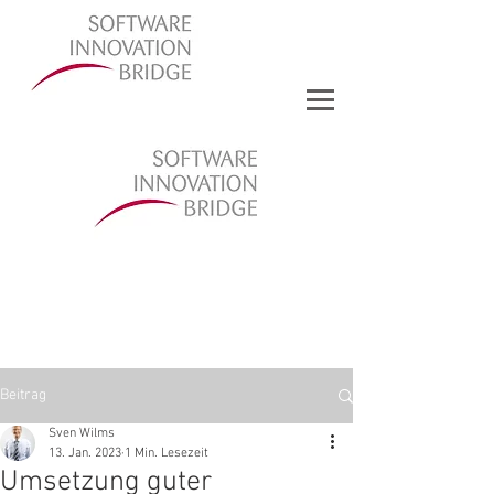
Beitrag
Sven Wilms
13. Jan. 2023
1 Min. Lesezeit
Umsetzung guter