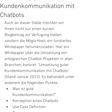
Kundenkommunikation mit
Chatbots
Auch an dieser Stelle möchten wir 
Ihnen nicht nur einen kurzen 
Blogbeitrag zur Verfügung stellen, 
sondern die Möglichkeit, ein fundiertes 
Whitepaper herunterzuladen. Hier ein 
Whitepaper über die Umsetzung von 
erfolgreichen Chatbot-Projekten in allen 
Branchen, konkret: "Umsetzung guter 
Kundenkommunikation mit Chatbots" 
(Stand Januar 2023). Es behandelt unter 
anderem die folgenden Punkte: 
Was ist gute 
Kundenkommunikation?"
Konzeption eines Chatbots
Use Case Definition