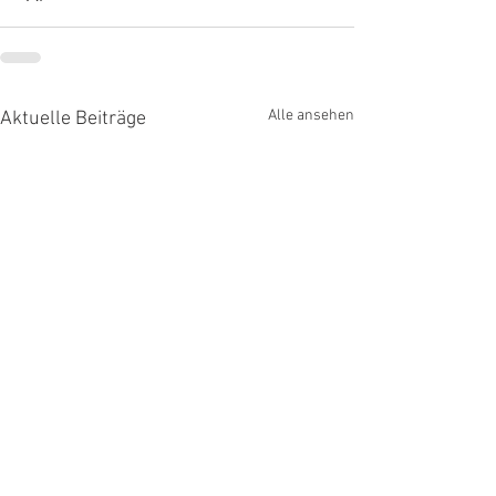
Alle ansehen
Aktuelle Beiträge