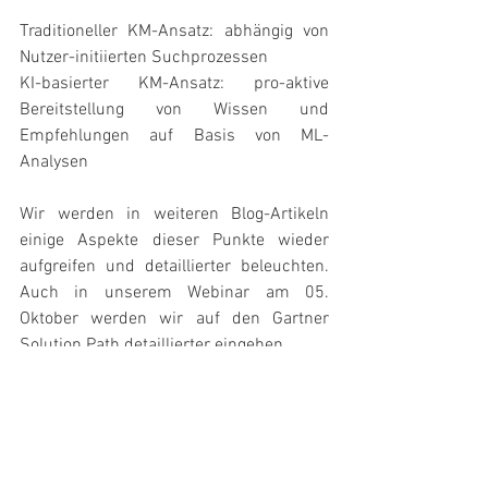
Traditioneller KM-Ansatz: abhängig von 
Nutzer-initiierten Suchprozessen
KI-basierter KM-Ansatz: pro-aktive 
Bereitstellung von Wissen und 
Empfehlungen auf Basis von ML-
Analysen
Wir werden in weiteren Blog-Artikeln 
einige Aspekte dieser Punkte wieder 
aufgreifen und detaillierter beleuchten. 
Auch in unserem Webinar am 05. 
Oktober werden wir auf den Gartner 
Solution Path detaillierter eingehen.