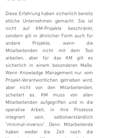
Diese Erfahrung haben sicherlich bereits 
etliche Unternehmen gemacht. Sie ist 
nicht auf KM-Projekte beschränkt, 
sondern gilt in ähnlicher Form auch für 
andere Projekte, wenn die 
Mitarbeitenden nicht mit dem Tool 
arbeiten, aber für das KM gilt es 
sicherlich in einem besonderen Maße. 
Wenn Knowledge Management nur vom 
Projekt-Verantwortlichen getrieben wird, 
aber nicht von den Mitarbeitenden, 
scheitert es. KM muss von allen 
Mitarbeitenden aufgegriffen und in die 
operative Arbeit, in ihre Prozesse 
integriert sein, selbstverständlich 
"minimal-inversiv". Denn Mitarbeitende 
haben weder die Zeit noch die 