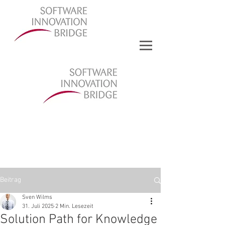
Beitrag
Sven Wilms
31. Juli 2025
2 Min. Lesezeit
Solution Path for Knowledge