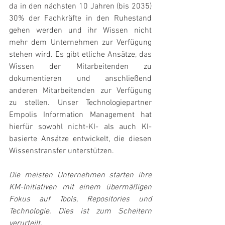
da in den nächsten 10 Jahren (bis 2035) 
30% der Fachkräfte in den Ruhestand 
gehen werden und ihr Wissen nicht 
mehr dem Unternehmen zur Verfügung 
stehen wird. Es gibt etliche Ansätze, das 
Wissen der Mitarbeitenden zu 
dokumentieren und anschließend 
anderen Mitarbeitenden zur Verfügung 
zu stellen. Unser Technologiepartner 
Empolis Information Management hat 
hierfür sowohl nicht-KI- als auch KI-
basierte Ansätze entwickelt, die diesen 
Wissenstransfer unterstützen.
Die meisten Unternehmen starten ihre 
KM-Initiativen mit einem übermäßigen 
Fokus auf Tools, Repositories und 
Technologie. Dies ist zum Scheitern 
verurteilt.