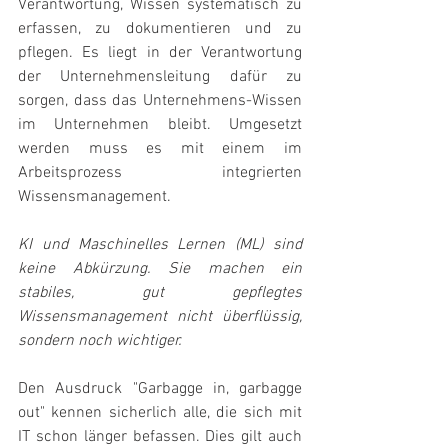
Verantwortung, Wissen systematisch zu 
erfassen, zu dokumentieren und zu 
pflegen. Es liegt in der Verantwortung 
der Unternehmensleitung dafür zu 
sorgen, dass das Unternehmens-Wissen 
im Unternehmen bleibt. Umgesetzt 
werden muss es mit einem im 
Arbeitsprozess integrierten 
Wissensmanagement.
KI und Maschinelles Lernen (ML) sind 
keine Abkürzung. Sie machen ein 
stabiles, gut gepflegtes 
Wissensmanagement nicht überflüssig, 
sondern noch wichtiger.
Den Ausdruck "Garbagge in, garbagge 
out" kennen sicherlich alle, die sich mit 
IT schon länger befassen. Dies gilt auch 