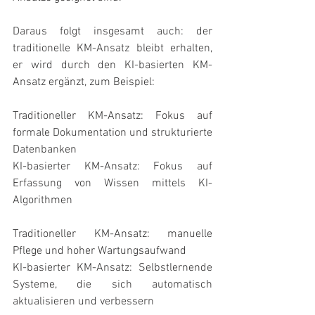
Daraus folgt insgesamt auch: der 
traditionelle KM-Ansatz bleibt erhalten, 
er wird durch den KI-basierten KM-
Ansatz ergänzt, zum Beispiel:
Traditioneller KM-Ansatz: Fokus auf 
formale Dokumentation und strukturierte 
Datenbanken
KI-basierter KM-Ansatz: Fokus auf 
Erfassung von Wissen mittels KI-
Algorithmen
Traditioneller KM-Ansatz: manuelle 
Pflege und hoher Wartungsaufwand
KI-basierter KM-Ansatz: Selbstlernende 
Systeme, die sich automatisch 
aktualisieren und verbessern