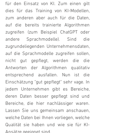
für den Einsatz von KI. Zum einen gilt 
dies für das Training von KI-Modellen, 
zum anderen aber auch für die Daten, 
auf die bereits trainierte Algorithmen 
zugreifen (zum Beispiel ChatGPT oder 
andere Sprachmodelle). Sind die 
zugrundeliegenden Unternehmensdaten, 
auf die Sprachmodelle zugreifen sollen, 
nicht gut gepflegt, werden die die 
Antworten der Algorithmen qualitativ 
entsprechend ausfallen. Nun ist die 
Einschätzung "gut gepflegt" sehr vage. In 
jedem Unternehmen gibt es Bereiche, 
deren Daten besser gepflegt sind und 
Bereiche, die hier nachlässiger waren. 
Lassen Sie uns gemeinsam anschauen, 
welche Daten bei Ihnen vorliegen, welche 
Qualität sie haben und wie sie für KI-
Ansätze geeignet sind. 