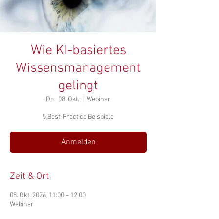
Wie KI-basiertes
Wissensmanagement
gelingt
Do., 08. Okt.
  |  
Webinar
5 Best-Practice Beispiele
Anmelden
Zeit & Ort
08. Okt. 2026, 11:00 – 12:00
Webinar